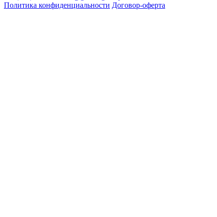
Политика конфиденциальности
Договор-оферта