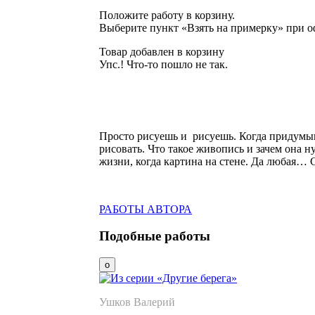
Положите работу в корзину.
Выберите пункт «Взять на примерку» при о
Товар добавлен в корзину
Упс.! Что-то пошло не так.
Просто рисуешь и рисуешь. Когда придумыв
рисовать.
Что такое живопись и зачем она н
жизни, когда картина на стене. Да любая… 
РАБОТЫ АВТОРА
Подобные работы
Ушков Валерий