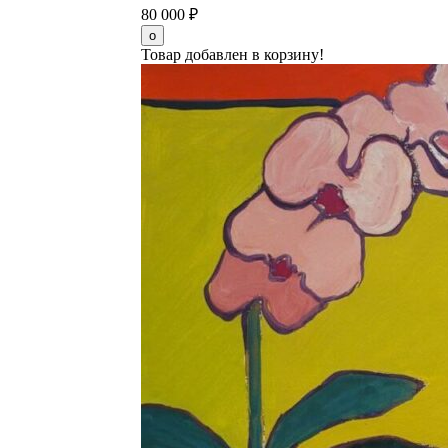
80 000
₽
Товар добавлен в корзину!