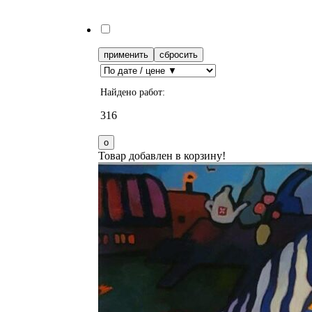
применить
сбросить
Найдено работ:
316
Товар добавлен в корзину!