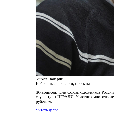
Ушков Валерий
Избранные выставки, проекты
Живописец, член Союза художников России с
скульптуры НГУАДИ. Участник многочисленн
рубежом.
Читать далее