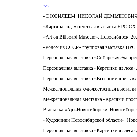
<<
«С ЮБИЛЕЕМ, НИКОЛАЙ ДЕМЬЯНОВИЧ», 
«Картина года» отчетная выставка НРО СХ 
«Art on Billboard Museum», Новосибирск, 20
«Родом из СССР» групповая выставка НРО 
Персональная выставка «Сибирская Экспрес
Персональная выставка «Картинки из леса»,
Персональная выставка «Весенний призыв»
Межрегиональная художественная выставка 
Межрегиональная выставка «Красный просп
Выставка «Арт-Новосибирск», Новосибирск
«Художники Новосибирской области», Ново
Персональная выставка «Картинки из леса»