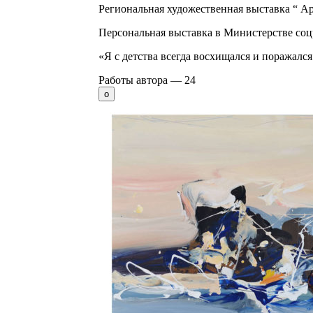
Региональная художественная выставка “ А
Персональная выставка в Министерстве со
«Я с детства всегда восхищался и поражался
Работы автора —
24