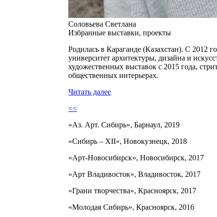
Соловьева Светлана
Избранные выставки, проекты
Родилась в Караганде (Казахстан). С 2012 
университет архитектуры, дизайна и искус
художественных выставок с 2015 года, стри
общественных интерьерах.
Читать далее
<<
«Аз. Арт. Сибирь», Барнаул, 2019
«Сибирь – XII», Новокузнецк, 2018
«Арт-Новосибирск», Новосибирск, 2017
«Арт Владивосток», Владивосток, 2017
«Грани творчества», Красноярск, 2017
«Молодая Сибирь», Красноярск, 2016