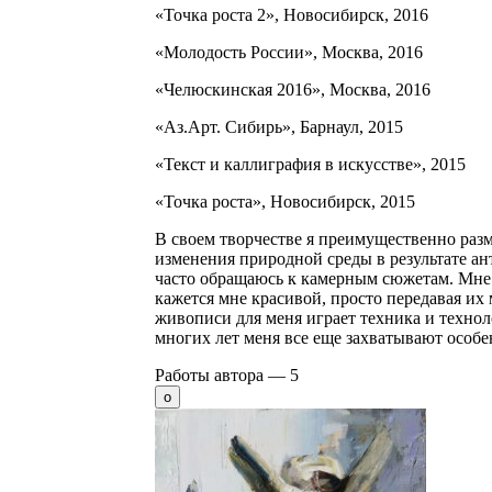
«Точка роста 2», Новосибирск, 2016
«Молодость России», Москва, 2016
«Челюскинская 2016», Москва, 2016
«Аз.Арт. Сибирь», Барнаул, 2015
«Текст и каллиграфия в искусстве», 2015
«Точка роста», Новосибирск, 2015
В своем творчестве я преимущественно раз
изменения природной среды в результате ан
часто обращаюсь к камерным сюжетам. Мне
кажется мне красивой, просто передавая их 
живописи для меня играет техника и технол
многих лет меня все еще захватывают особе
Работы автора —
5