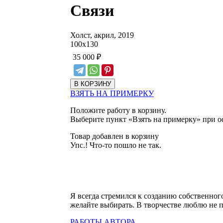
Связи
Холст, акрил, 2019
100
х
130
35 000
₽
ВЗЯТЬ НА ПРИМЕРКУ
Положите работу в корзину.
Выберите пункт «Взять на примерку» при о
Товар добавлен в корзину
Упс.! Что-то пошло не так.
Я всегда стремился к созданию собственного
желайте выбирать. В творчестве люблю не п
РАБОТЫ АВТОРА