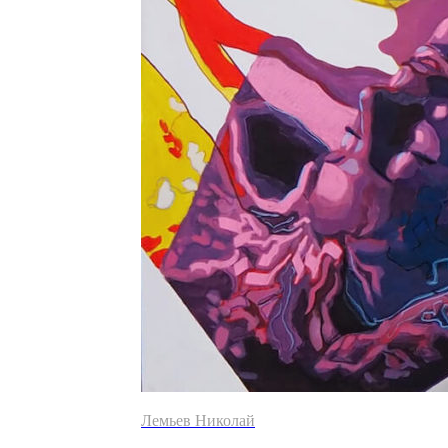
Лемьев Николай