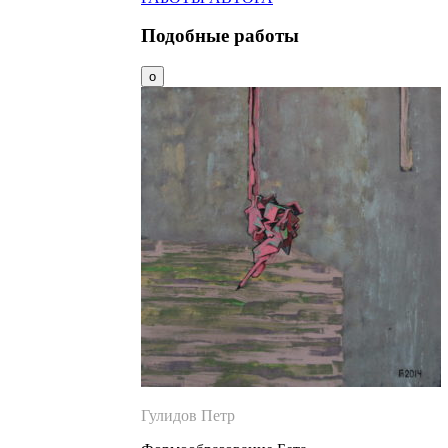
Подобные работы
Гулидов Петр