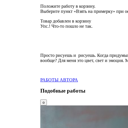
Положите работу в корзину.
Выберите пункт «Взять на примерку» при о
Товар добавлен в корзину
Упс.! Что-то пошло не так.
Просто рисуешь и рисуешь. Когда придумыв
вообще? Для меня это цвет, свет и эмоция.
РАБОТЫ АВТОРА
Подобные работы