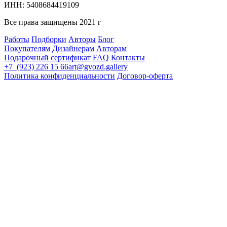
ИНН: 5408684419109
Все права защищены 2021 г
Работы
Подборки
Авторы
Блог
Покупателям
Дизайнерам
Авторам
Подарочный сертификат
FAQ
Контакты
+7 (923) 226 15 66
art@gvozd.gallery
Политика конфиденциальности
Договор-оферта