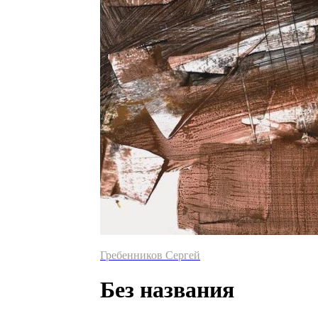
Гребенников Сергей
Без названия