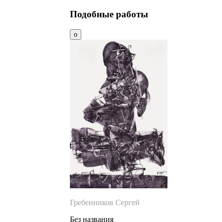
Подобные работы
Гребенников Сергей
Без названия