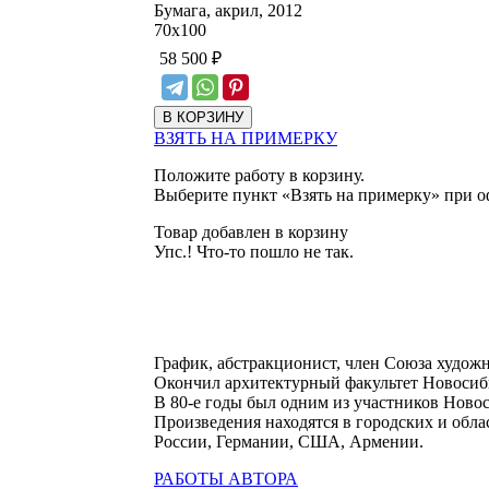
Бумага, акрил, 2012
70
х
100
58 500
₽
ВЗЯТЬ НА ПРИМЕРКУ
Положите работу в корзину.
Выберите пункт «Взять на примерку» при о
Товар добавлен в корзину
Упс.! Что-то пошло не так.
График, абстракционист, член Союза художн
Окончил архитектурный факультет Новосиби
В 80-е годы был одним из участников Нов
Произведения находятся в городских и обла
России, Германии, США, Армении.
РАБОТЫ АВТОРА