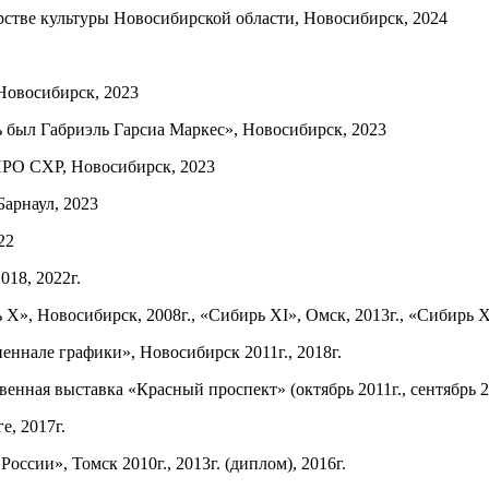
стве культуры Новосибирской области, Новосибирск, 2024
Новосибирск, 2023
 был Габриэль Гарсиа Маркес», Новосибирск, 2023
РО СХР, Новосибирск, 2023
Барнаул, 2023
22
018, 2022г.
Х», Новосибирск, 2008г., «Сибирь ХI», Омск, 2013г., «Сибирь ХI
ннале графики», Новосибирск 2011г., 2018г.
енная выставка «Красный проспект» (октябрь 2011г., сентябрь 2
е, 2017г.
оссии», Томск 2010г., 2013г. (диплом), 2016г.