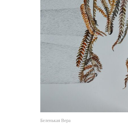
Беленькая Вера