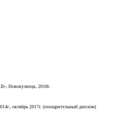
I», Новокузнецк, 2018г.
014г., октябрь 2017г. (поощрительный диплом)