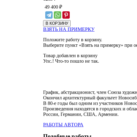
49 400
₽
ВЗЯТЬ НА ПРИМЕРКУ
Положите работу в корзину.
Выберите пункт «Взять на примерку» при о
Товар добавлен в корзину
Упс.! Что-то пошло не так.
График, абстракционист, член Союза художн
Окончил архитектурный факультет Новосиби
В 80-е годы был одним из участников Нов
Произведения находятся в городских и обла
России, Германии, США, Армении.
РАБОТЫ АВТОРА
Подобные работы