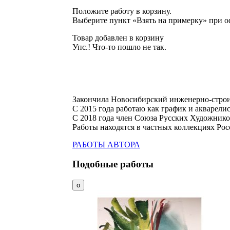
Положите работу в корзину.
Выберите пункт «Взять на примерку» при о
Товар добавлен в корзину
Упс.! Что-то пошло не так.
Закончила Новосибирский инженерно-строи
С 2015 года работаю как график и акварели
С 2018 года член Союза Русских Художнико
Работы находятся в частных коллекциях Рос
РАБОТЫ АВТОРА
Подобные работы