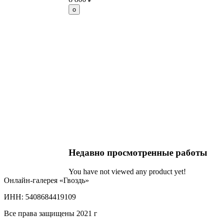
Недавно просмотренные работы
You have not viewed any product yet!
Онлайн-галерея «Гвоздь»
ИНН: 5408684419109
Все права защищены 2021 г