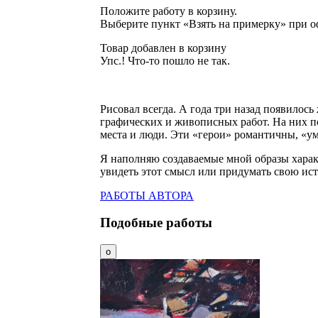
Положите работу в корзину.
Выберите пункт «Взять на примерку» при о
Товар добавлен в корзину
Упс.! Что-то пошло не так.
Рисовал всегда. А года три назад появилос
графических и живописных работ. На них п
места и люди. Эти «герои» романтичны, «у
Я наполняю создаваемые мной образы харак
увидеть этот смысл или придумать свою ис
РАБОТЫ АВТОРА
Подобные работы