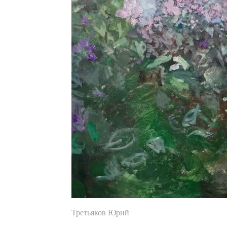
Третьяков Юрий