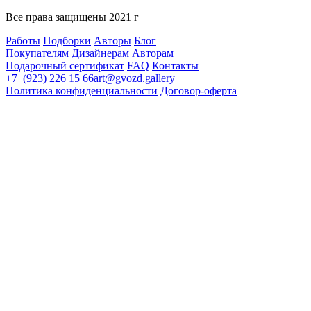
Все права защищены 2021 г
Работы
Подборки
Авторы
Блог
Покупателям
Дизайнерам
Авторам
Подарочный сертификат
FAQ
Контакты
+7 (923) 226 15 66
art@gvozd.gallery
Политика конфиденциальности
Договор-оферта