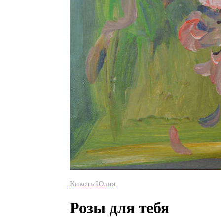
Кикоть Юлия
Розы для тебя