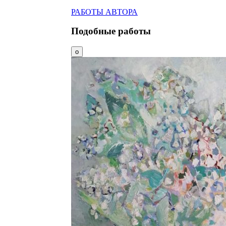
РАБОТЫ АВТОРА
Подобные работы