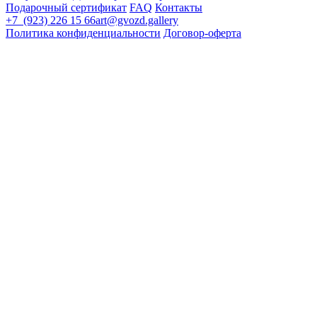
Подарочный сертификат
FAQ
Контакты
+7 (923) 226 15 66
art@gvozd.gallery
Политика конфиденциальности
Договор-оферта