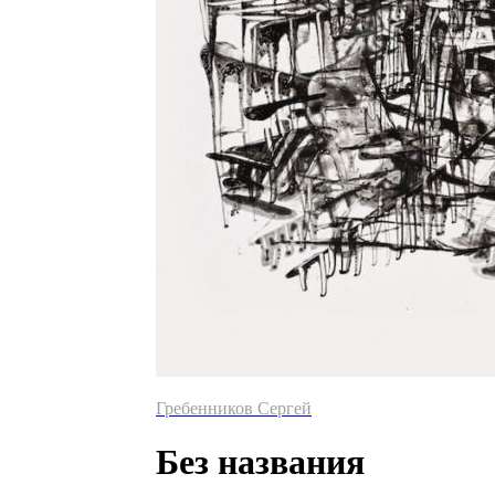
Гребенников Сергей
Без названия