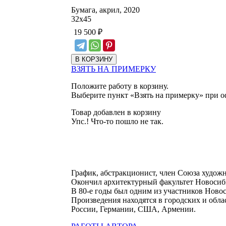
Бумага, акрил, 2020
32
х
45
19 500
₽
ВЗЯТЬ НА ПРИМЕРКУ
Положите работу в корзину.
Выберите пункт «Взять на примерку» при о
Товар добавлен в корзину
Упс.! Что-то пошло не так.
График, абстракционист, член Союза художн
Окончил архитектурный факультет Новосиби
В 80-е годы был одним из участников Нов
Произведения находятся в городских и обла
России, Германии, США, Армении.