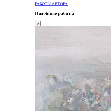
РАБОТЫ АВТОРА
Подобные работы