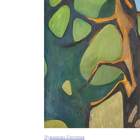
Чувашова Евгения