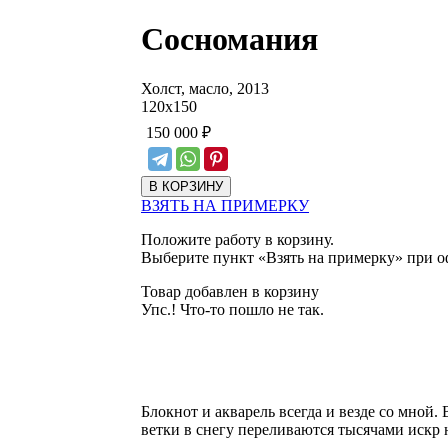
Сосномания
Холст, масло, 2013
120
х
150
150 000
₽
ВЗЯТЬ НА ПРИМЕРКУ
Положите работу в корзину.
Выберите пункт «Взять на примерку» при о
Товар добавлен в корзину
Упс.! Что-то пошло не так.
Блокнот и акварель всегда и везде со мной. 
ветки в снегу переливаются тысячами искр н