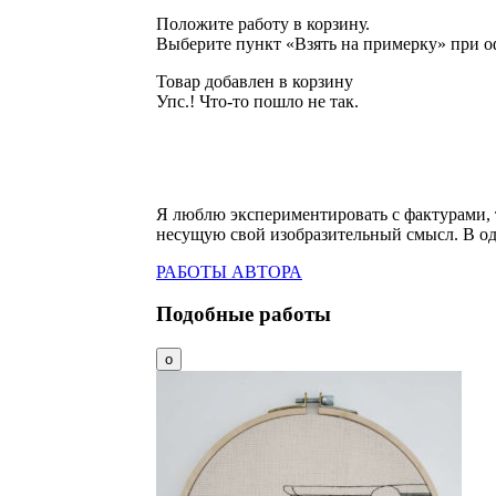
Положите работу в корзину.
Выберите пункт «Взять на примерку» при о
Товар добавлен в корзину
Упс.! Что-то пошло не так.
Я люблю экспериментировать с фактурами,
несущую свой изобразительный смысл. В од
РАБОТЫ АВТОРА
Подобные работы