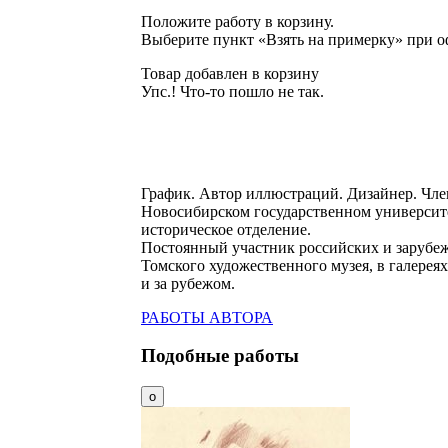
Положите работу в корзину.
Выберите пункт «Взять на примерку» при о
Товар добавлен в корзину
Упс.! Что-то пошло не так.
График. Автор иллюстраций. Дизайнер. Член
Новосибирском государственном университет
историческое отделение.
Постоянный участник российских и зарубеж
Томского художественного музея, в галерея
и за рубежом.
РАБОТЫ АВТОРА
Подобные работы