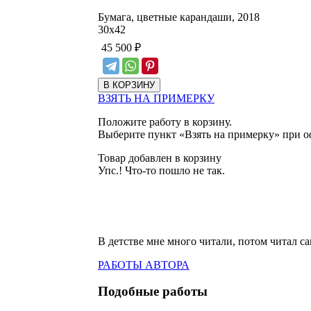
Бумага, цветные карандаши, 2018
30
х
42
45 500
₽
ВЗЯТЬ НА ПРИМЕРКУ
Положите работу в корзину.
Выберите пункт «Взять на примерку» при о
Товар добавлен в корзину
Упс.! Что-то пошло не так.
В детстве мне много читали, потом читал с
РАБОТЫ АВТОРА
Подобные работы