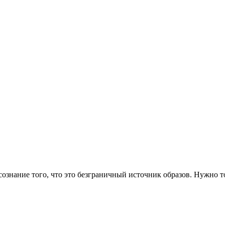
 осознание того, что это безграничный источник образов. Нужно