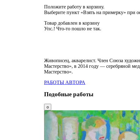
Положите работу в корзину.
Выберите пункт «Взять на примерку» при о
Товар добавлен в корзину
Упс.! Что-то пошло не так.
Живописец, акварелист. Член Союза художн
Мастерство», в 2014 году — серебряной ме
Мастерство».
РАБОТЫ АВТОРА
Подобные работы